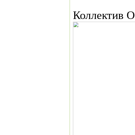
Коллектив О