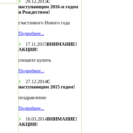
29.12.2015
С
наступающим 2016-м годом
и Рождеством!
счастливого Нового года
Подробнее...
17.11.2015
ВНИМАНИЕ!
АКЦИЯ!
спешите купить
Подробнее...
27.12.2014
С
наступающим 2015 годом!
поздравление
Подробнее...
16.03.2014
ВНИМАНИЕ!
АКЦИЯ!